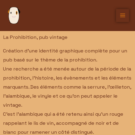
Aller
au
contenu
La Prohibition, pub vintage
Création d’une identité graphique complète pour un
pub basé sur le thème de la prohibition.
Une recherche a été menée autour de la période de la
prohibition, l’histoire, les évènements et les éléments
marquants. Des éléments comme la serrure, l’œilleton,
l’alambique, le vinyle et ce qu’on peut appeler le
vintage.
C’est l’alambique qui a été retenu ainsi qu’un rouge
rappelant le lis de vin, accompagné de noir et de
blanc pour ramener un côté distingué.